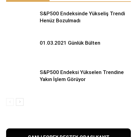
S&P500 Endeksinde Yükseliş Trendi
Henüz Bozulmadı
01.03.2021 Günlük Bülten
S&P500 Endeksi Yükselen Trendine
Yakın İşlem Görüyor