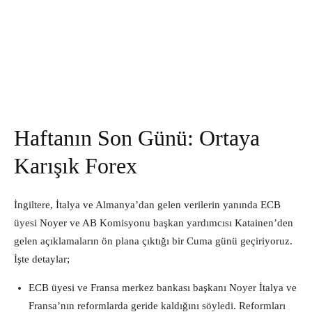
Haftanın Son Günü: Ortaya
Karışık Forex
İngiltere, İtalya ve Almanya’dan gelen verilerin yanında ECB
üyesi Noyer ve AB Komisyonu başkan yardımcısı Katainen’den
gelen açıklamaların ön plana çıktığı bir Cuma günü geçiriyoruz.
İşte detaylar;
ECB üyesi ve Fransa merkez bankası başkanı Noyer İtalya ve
Fransa’nın reformlarda geride kaldığını söyledi. Reformları