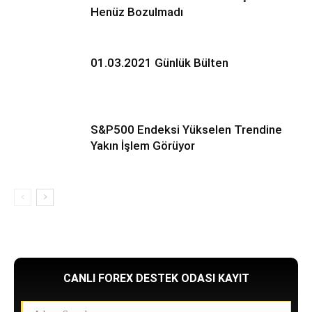
Henüz Bozulmadı
01.03.2021 Günlük Bülten
S&P500 Endeksi Yükselen Trendine
Yakın İşlem Görüyor
CANLI FOREX DESTEK ODASI KAYIT