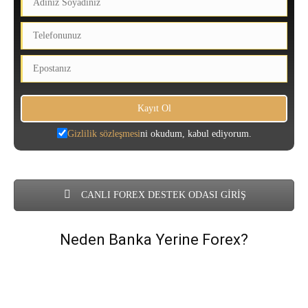
Gizlilik sözleşmesi
ni okudum, kabul ediyorum.
CANLI FOREX DESTEK ODASI GİRİŞ
Neden Banka Yerine Forex?