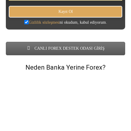
Gizlilik sözleşmesi
ni okudum, kabul ediyorum.
CANLI FOREX DESTEK ODASI GİRİŞ
Neden Banka Yerine Forex?