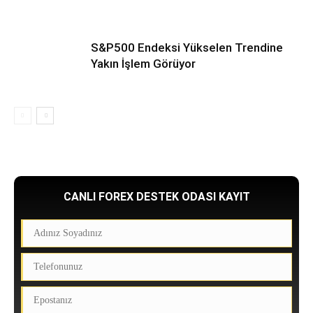
S&P500 Endeksi Yükselen Trendine
Yakın İşlem Görüyor
CANLI FOREX DESTEK ODASI KAYIT