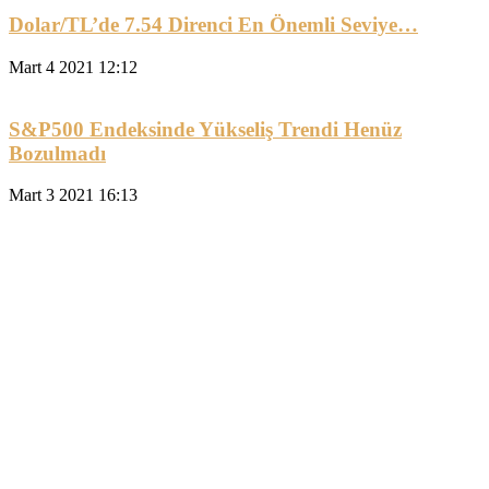
Dolar/TL’de 7.54 Direnci En Önemli Seviye…
Mart 4 2021 12:12
S&P500 Endeksinde Yükseliş Trendi Henüz
Bozulmadı
Mart 3 2021 16:13