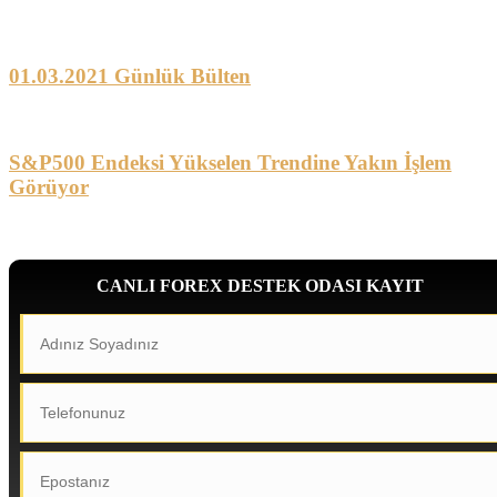
01.03.2021 Günlük Bülten
S&P500 Endeksi Yükselen Trendine Yakın İşlem
Görüyor
CANLI FOREX DESTEK ODASI KAYIT