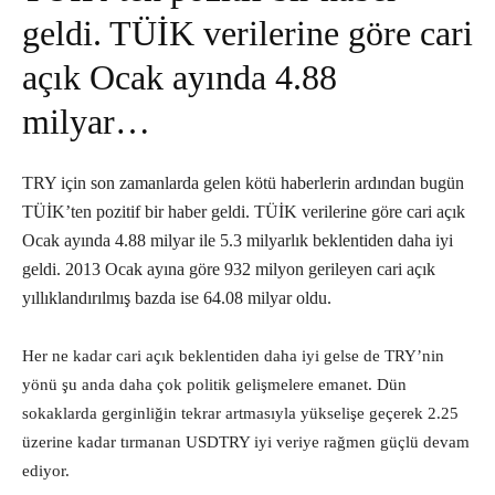
geldi. TÜİK verilerine göre cari
açık Ocak ayında 4.88
milyar…
TRY için son zamanlarda gelen kötü haberlerin ardından bugün
TÜİK’ten pozitif bir haber geldi. TÜİK verilerine göre cari açık
Ocak ayında 4.88 milyar ile 5.3 milyarlık beklentiden daha iyi
geldi. 2013 Ocak ayına göre 932 milyon gerileyen cari açık
yıllıklandırılmış bazda ise 64.08 milyar oldu.
Her ne kadar cari açık beklentiden daha iyi gelse de TRY’nin
yönü şu anda daha çok politik gelişmelere emanet. Dün
sokaklarda gerginliğin tekrar artmasıyla yükselişe geçerek 2.25
üzerine kadar tırmanan USDTRY iyi veriye rağmen güçlü devam
ediyor.