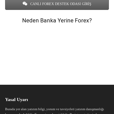
CANLI FOREX DESTEK ODASI GİRİŞ
Neden Banka Yerine Forex?
Yasal Uyarı
Burada yer alan yatırım bilgi, yorum ve tavsiyeleri yatırım danışmanlığı