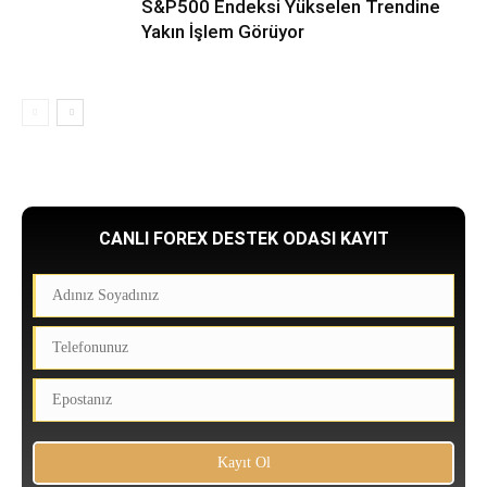
S&P500 Endeksi Yükselen Trendine
Yakın İşlem Görüyor
CANLI FOREX DESTEK ODASI KAYIT