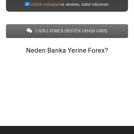
Gizlilik sözleşmesi
ni okudum, kabul ediyorum.
CANLI FOREX DESTEK ODASI GİRİŞ
Neden Banka Yerine Forex?