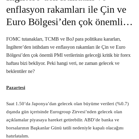
enflasyon rakamları ile Çin ve
Euro Bölgesi’den çok önemli…
FOMC tutanakları, TCMB ve BoJ para politikası kararları,
İngiltere’den istihdam ve enflasyon rakamları ile Çin ve Euro
Bölgesi’den çok önemli PMI verilerinin geleceği kritik bir forex
haftası bizi bekliyor. Peki hangi veri, ne zaman gelecek ve
beklentiler ne?
Pazartesi
Saat 1.50’da Japonya’dan gelecek olan büyüme verileri (%0.7)
dışında gün içerisinde Eurogroup Zirvesi’nden gelecek olan
açıklamalar piyasaya hareket getirebilir. ABD’de banka ve
borsalarının Başkanlar Günü tatili nedeniyle kapalı olacağını
hatırlatalım.