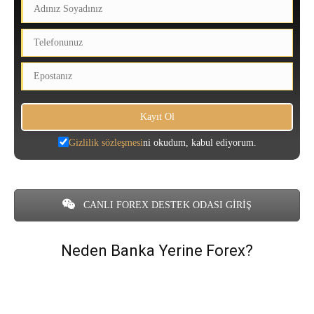
Gizlilik sözleşmesi
ni okudum, kabul ediyorum.
CANLI FOREX DESTEK ODASI GİRİŞ
Neden Banka Yerine Forex?