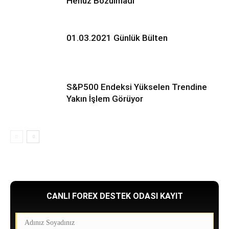
Henüz Bozulmadı
01.03.2021 Günlük Bülten
S&P500 Endeksi Yükselen Trendine
Yakın İşlem Görüyor
CANLI FOREX DESTEK ODASI KAYIT