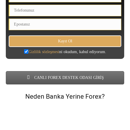
Gizlilik sözleşmesi
ni okudum, kabul ediyorum.
CANLI FOREX DESTEK ODASI GİRİŞ
Neden Banka Yerine Forex?