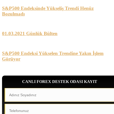
S&P500 Endeksinde Yükseliş Trendi Henüz
Bozulmadı
01.03.2021 Günlük Bülten
S&P500 Endeksi Yükselen Trendine Yakın İşlem
Görüyor
CANLI FOREX DESTEK ODASI KAYIT