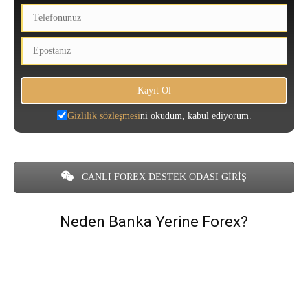
Gizlilik sözleşmesi
ni okudum, kabul ediyorum.
CANLI FOREX DESTEK ODASI GİRİŞ
Neden Banka Yerine Forex?