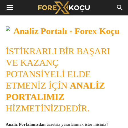
Forex
Koçu
İSTİKRARLI BİR BAŞARI
VE KAZANÇ
POTANSİYELİ ELDE
ETMENİZ İÇİN
ANALİZ
PORTALIMIZ
HİZMETİNİZDEDİR.
Analiz Portalımızdan
ücretsiz yararlanmak ister misiniz?