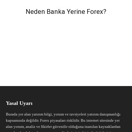
Neden Banka Yerine Forex?
Yasal Uyarı
Burada yer alan yatırım bilgi, yorum ve tavsiyeleri yatırım danışmanlığı
kapsamında değildir. Forex piyasaları risklidir. Bu internet sitesinde yer
alan yorum, analiz ve fikirler güvenilir olduğuna inanılan kaynaklardan