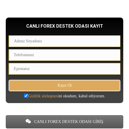
CANLI FOREX DESTEK ODASI KAYIT
Gizlilik sözleşmesi
ni okudum, kabul ediyorum.
CANLI FOREX DESTEK ODASI GİRİŞ