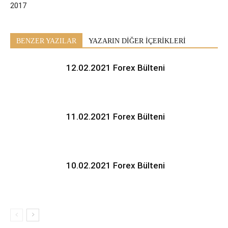
2017
BENZER YAZILAR
YAZARIN DİĞER İÇERİKLERİ
12.02.2021 Forex Bülteni
11.02.2021 Forex Bülteni
10.02.2021 Forex Bülteni