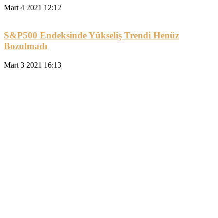
Mart 4 2021 12:12
S&P500 Endeksinde Yükseliş Trendi Henüz
Bozulmadı
Mart 3 2021 16:13