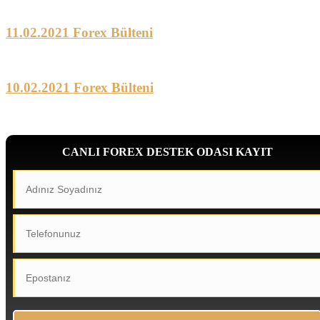
11.02.2021 Forex Bülteni
10.02.2021 Forex Bülteni
CANLI FOREX DESTEK ODASI KAYIT