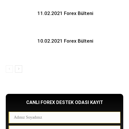
11.02.2021 Forex Bülteni
10.02.2021 Forex Bülteni
CANLI FOREX DESTEK ODASI KAYIT