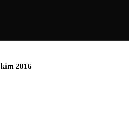
 Ekim 2016