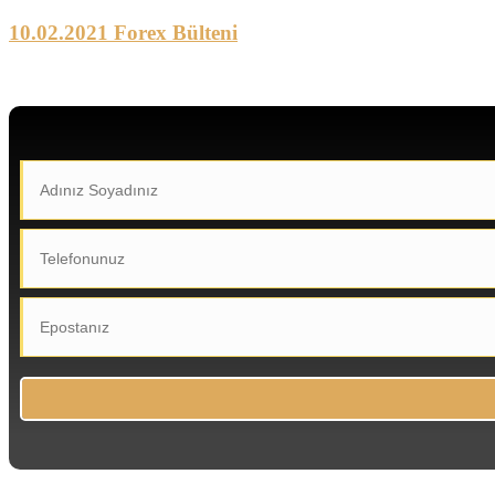
10.02.2021 Forex Bülteni