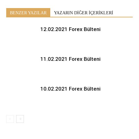
BENZER YAZILAR
YAZARIN DİĞER İÇERİKLERİ
12.02.2021 Forex Bülteni
11.02.2021 Forex Bülteni
10.02.2021 Forex Bülteni