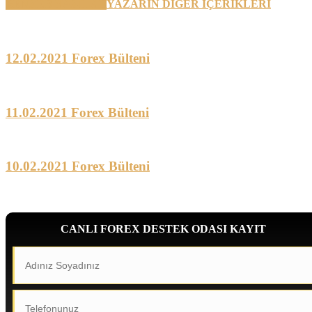
BENZER YAZILAR
YAZARIN DİĞER İÇERİKLERİ
12.02.2021 Forex Bülteni
11.02.2021 Forex Bülteni
10.02.2021 Forex Bülteni
CANLI FOREX DESTEK ODASI KAYIT