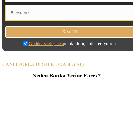
Gizlilik sözleşmesi
ni okudum, kabul ediyorum.
CANLI FOREX DESTEK ODASI GİRİŞ
Neden Banka Yerine Forex?