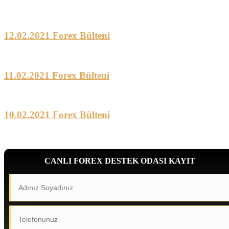
12.02.2021 Forex Bülteni
11.02.2021 Forex Bülteni
10.02.2021 Forex Bülteni
CANLI FOREX DESTEK ODASI KAYIT