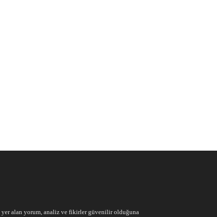
e yer alan yorum, analiz ve fikirler güvenilir olduğuna