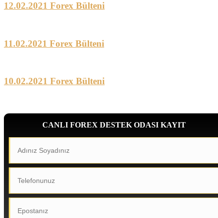
12.02.2021 Forex Bülteni
11.02.2021 Forex Bülteni
10.02.2021 Forex Bülteni
CANLI FOREX DESTEK ODASI KAYIT