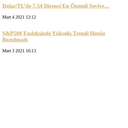
Dolar/TL’de 7.54 Direnci En Önemli Seviye…
Mart 4 2021 12:12
S&P500 Endeksinde Yükseliş Trendi Henüz
Bozulmadı
Mart 3 2021 16:13