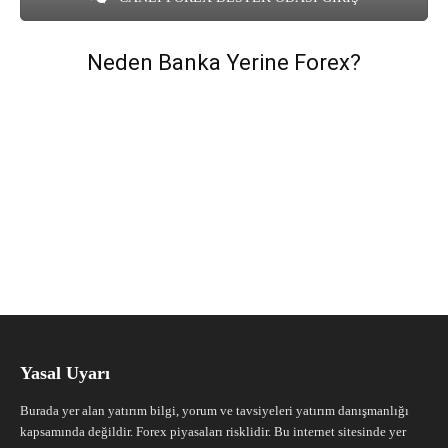
Neden Banka Yerine Forex?
Yasal Uyarı
Burada yer alan yatırım bilgi, yorum ve tavsiyeleri yatırım danışmanlığı
kapsamında değildir. Forex piyasaları risklidir. Bu internet sitesinde yer