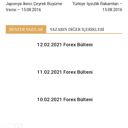
Japonya İkinci Çeyrek Büyüme
Türkiye İşsizlik Rakamları –
Verisi – 15.08.2016
15.08.2016
BENZER YAZILAR
YAZARIN DİĞER İÇERİKLERİ
12.02.2021 Forex Bülteni
11.02.2021 Forex Bülteni
10.02.2021 Forex Bülteni