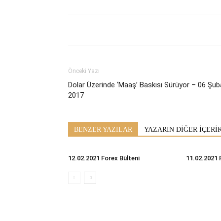
Önceki Yazı
Dolar Üzerinde ‘Maaş’ Baskısı Sürüyor – 06 Şub
2017
BENZER YAZILAR
YAZARIN DİĞER İÇERİ
12.02.2021 Forex Bülteni
11.02.2021 