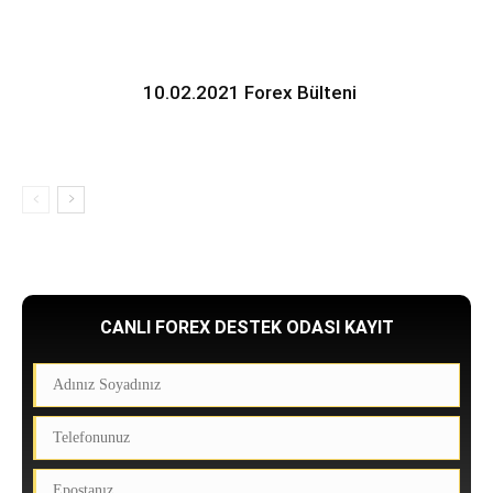
10.02.2021 Forex Bülteni
CANLI FOREX DESTEK ODASI KAYIT