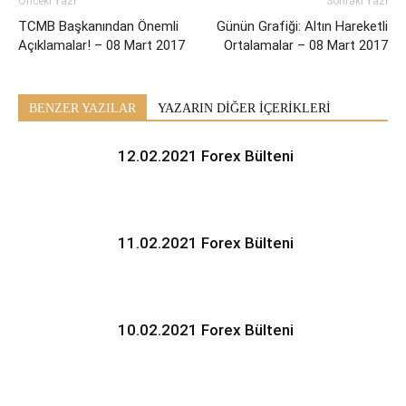
Önceki Yazı
Sonraki Yazı
TCMB Başkanından Önemli
Günün Grafiği: Altın Hareketli
Açıklamalar! – 08 Mart 2017
Ortalamalar – 08 Mart 2017
BENZER YAZILAR
YAZARIN DİĞER İÇERİKLERİ
12.02.2021 Forex Bülteni
11.02.2021 Forex Bülteni
10.02.2021 Forex Bülteni