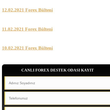
12.02.2021 Forex Bülteni
11.02.2021 Forex Bülteni
10.02.2021 Forex Bülteni
CANLI FOREX DESTEK ODASI KAYIT