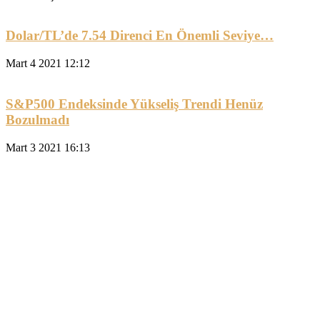
Dolar/TL’de 7.54 Direnci En Önemli Seviye…
Mart 4 2021 12:12
S&P500 Endeksinde Yükseliş Trendi Henüz
Bozulmadı
Mart 3 2021 16:13