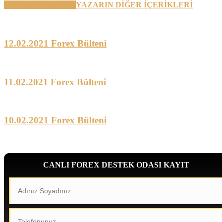
BENZER YAZILAR
YAZARIN DİĞER İÇERİKLERİ
12.02.2021 Forex Bülteni
11.02.2021 Forex Bülteni
10.02.2021 Forex Bülteni
CANLI FOREX DESTEK ODASI KAYIT