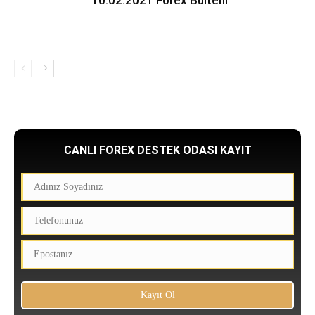
CANLI FOREX DESTEK ODASI KAYIT