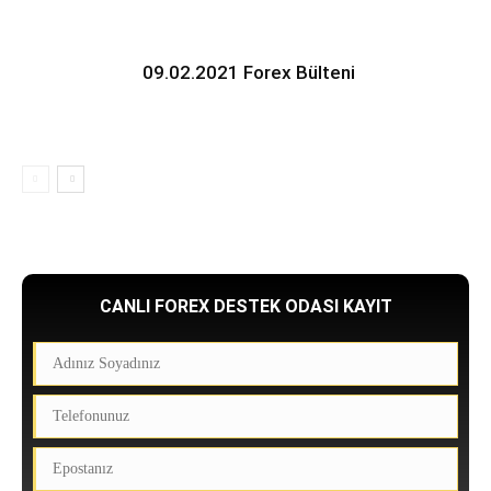
09.02.2021 Forex Bülteni
CANLI FOREX DESTEK ODASI KAYIT