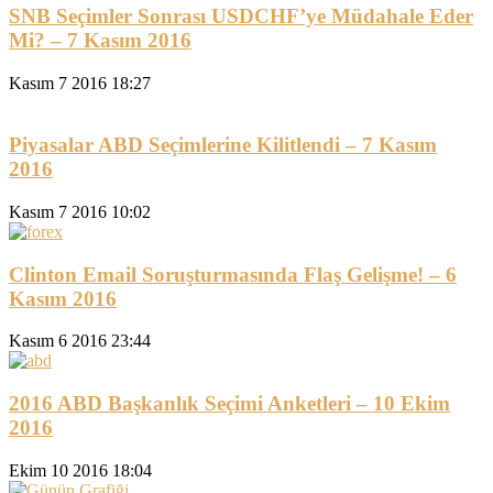
SNB Seçimler Sonrası USDCHF’ye Müdahale Eder
Mi? – 7 Kasım 2016
Kasım 7 2016 18:27
Piyasalar ABD Seçimlerine Kilitlendi – 7 Kasım
2016
Kasım 7 2016 10:02
Clinton Email Soruşturmasında Flaş Gelişme! – 6
Kasım 2016
Kasım 6 2016 23:44
2016 ABD Başkanlık Seçimi Anketleri – 10 Ekim
2016
Ekim 10 2016 18:04