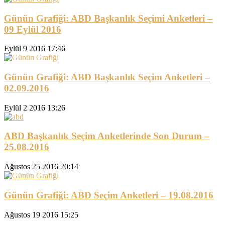
Günün Grafiği: ABD Başkanlık Seçimi Anketleri –
09 Eylül 2016
Eylül 9 2016 17:46
Günün Grafiği: ABD Başkanlık Seçim Anketleri –
02.09.2016
Eylül 2 2016 13:26
ABD Başkanlık Seçim Anketlerinde Son Durum –
25.08.2016
Ağustos 25 2016 20:14
Günün Grafiği: ABD Seçim Anketleri – 19.08.2016
Ağustos 19 2016 15:25