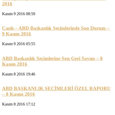
2016
Kasım 9 2016 08:59
Canlı – ABD Başkanlık Seçimlerinde Son Durum –
9 Kasım 2016
Kasım 9 2016 05:55
ABD Başkanlık Seçimlerine Son Geri Sayım – 8
Kasım 2016
Kasım 8 2016 19:46
ABD BAŞKANLIK SEÇİMLERİ ÖZEL RAPORU
– 8 Kasım 2016
Kasım 8 2016 17:12