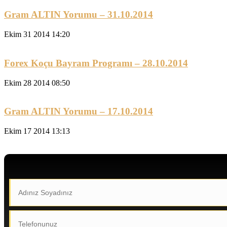
Gram ALTIN Yorumu – 31.10.2014
Ekim 31 2014 14:20
Forex Koçu Bayram Programı – 28.10.2014
Ekim 28 2014 08:50
Gram ALTIN Yorumu – 17.10.2014
Ekim 17 2014 13:13