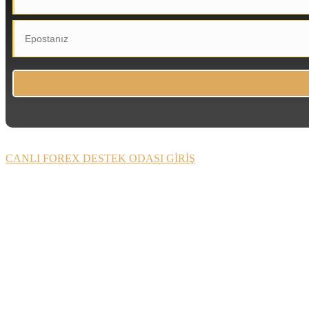
CANLI FOREX DESTEK ODASI GİRİŞ