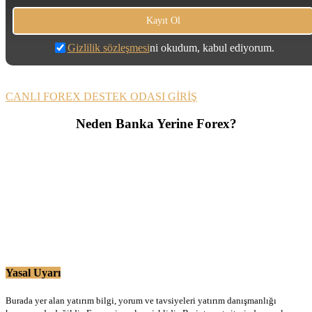
Gizlilik sözleşmesi
ni okudum, kabul ediyorum.
CANLI FOREX DESTEK ODASI GİRİŞ
Neden Banka Yerine Forex?
Yasal Uyarı
Burada yer alan yatırım bilgi, yorum ve tavsiyeleri yatırım danışmanlığı