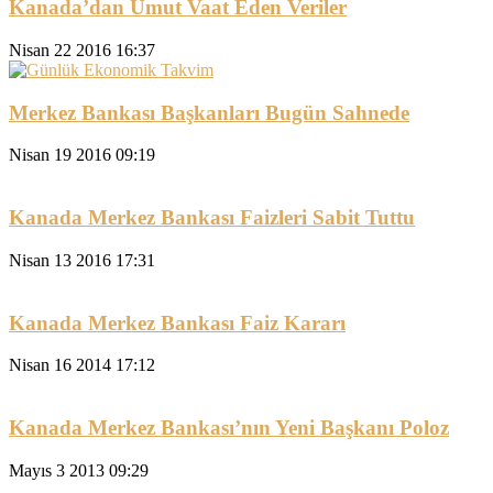
Kanada’dan Umut Vaat Eden Veriler
Nisan 22 2016 16:37
Merkez Bankası Başkanları Bugün Sahnede
Nisan 19 2016 09:19
Kanada Merkez Bankası Faizleri Sabit Tuttu
Nisan 13 2016 17:31
Kanada Merkez Bankası Faiz Kararı
Nisan 16 2014 17:12
Kanada Merkez Bankası’nın Yeni Başkanı Poloz
Mayıs 3 2013 09:29