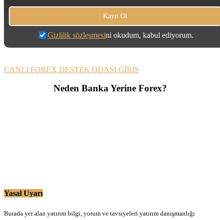
Gizlilik sözleşmesi
ni okudum, kabul ediyorum.
CANLI FOREX DESTEK ODASI GİRİŞ
Neden Banka Yerine Forex?
Yasal Uyarı
Burada yer alan yatırım bilgi, yorum ve tavsiyeleri yatırım danışmanlığı