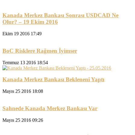
Kanada Merkez Bankası Sonrası USDCAD Ne
Olur? – 19 Ekim 2016
Ekim 19 2016 17:49
BoC Risklere Rağmen İyimser
Temmuz 13 2016 18:54
Kanada Merkez Bankası Bekleneni Yaptı
Mayıs 25 2016 18:08
Sahnede Kanada Merkez Bankası Var
Mayıs 25 2016 09:26