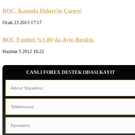
BOC, Kanada Doları’nı Çarptı!
Ocak 23 2013 17:17
BOC Faizleri %1.00’da Aynı Bıraktı.
Haziran 5 2012 16:22
CANLI FOREX DESTEK ODASI KAYIT