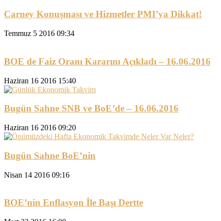
Carney Konuşması ve Hizmetler PMI’ya Dikkat!
Temmuz 5 2016 09:34
BOE de Faiz Oranı Kararını Açıkladı – 16.06.2016
Haziran 16 2016 15:40
Bugün Sahne SNB ve BoE’de – 16.06.2016
Haziran 16 2016 09:20
Bugün Sahne BoE’nin
Nisan 14 2016 09:16
BOE’nin Enflasyon İle Başı Dertte