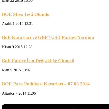
Mart 22 2016 16:00
BOE Stres Testi Olumlu
Aralık 1 2015 12:31
BoE Kararları ve GBP / USD Paritesi Yorumu
Nisan 9 2015 12:28
BoE Faizler İçin Değişikliğe Gitmedi
Mart 5 2015 13:07
BOE Para Politikası Kararları – 07.08.2014
Ağustos 7 2014 11:06