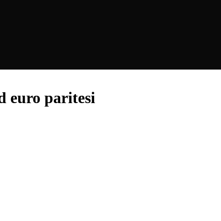
d euro paritesi