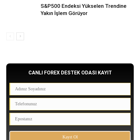
S&P500 Endeksi Yükselen Trendine
Yakın İşlem Görüyor
CANLI FOREX DESTEK ODASI KAYIT