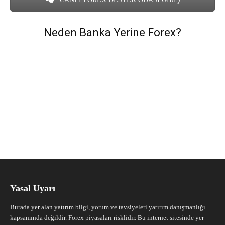
Neden Banka Yerine Forex?
Yasal Uyarı
Burada yer alan yatırım bilgi, yorum ve tavsiyeleri yatırım danışmanlığı
kapsamında değildir. Forex piyasaları risklidir. Bu internet sitesinde yer