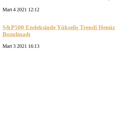
Mart 4 2021 12:12
S&P500 Endeksinde Yükseliş Trendi Henüz
Bozulmadı
Mart 3 2021 16:13