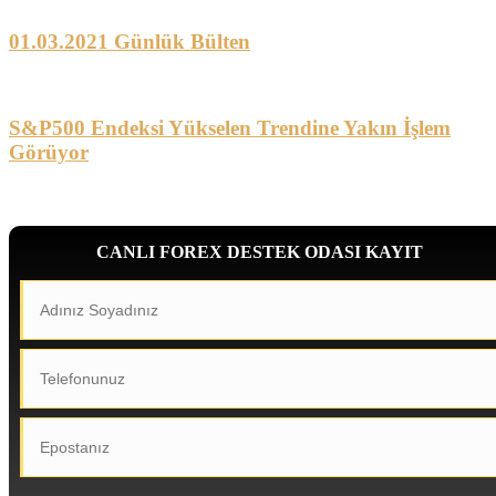
01.03.2021 Günlük Bülten
S&P500 Endeksi Yükselen Trendine Yakın İşlem
Görüyor
CANLI FOREX DESTEK ODASI KAYIT