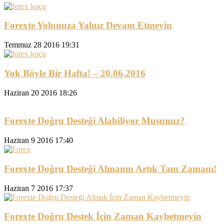
Forexte Yolunuza Yalnız Devam Etmeyin
Temmuz 28 2016 19:31
Yok Böyle Bir Hafta! – 20.06.2016
Haziran 20 2016 18:26
Forexte Doğru Desteği Alabiliyor Musunuz?
Haziran 9 2016 17:40
Forexte Doğru Desteği Almanın Artık Tam Zamanı!
Haziran 7 2016 17:37
Forexte Doğru Destek İçin Zaman Kaybetmeyin