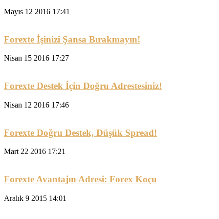
Mayıs 12 2016 17:41
Forexte İşinizi Şansa Bırakmayın!
Nisan 15 2016 17:27
Forexte Destek İçin Doğru Adrestesiniz!
Nisan 12 2016 17:46
Forexte Doğru Destek, Düşük Spread!
Mart 22 2016 17:21
Forexte Avantajın Adresi: Forex Koçu
Aralık 9 2015 14:01