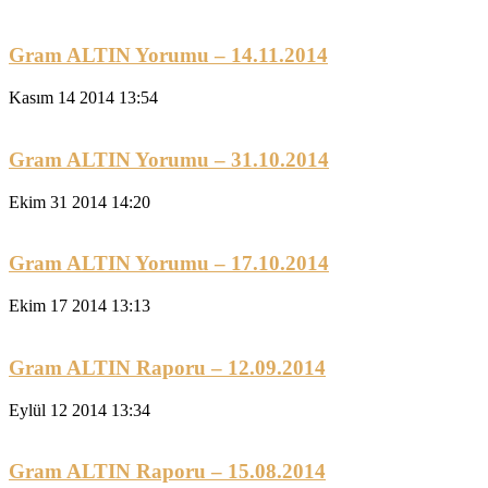
Gram ALTIN Yorumu – 14.11.2014
Kasım 14 2014 13:54
Gram ALTIN Yorumu – 31.10.2014
Ekim 31 2014 14:20
Gram ALTIN Yorumu – 17.10.2014
Ekim 17 2014 13:13
Gram ALTIN Raporu – 12.09.2014
Eylül 12 2014 13:34
Gram ALTIN Raporu – 15.08.2014