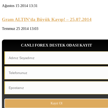
Ağustos 15 2014 13:31
Gram ALTIN’da Büyük Kayıp! – 25.07.2014
Temmuz 25 2014 13:03
CANLI FOREX DESTEK ODASI KAYIT