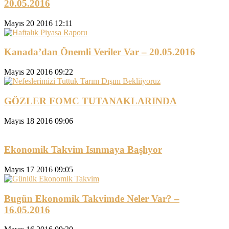
20.05.2016
Mayıs 20 2016 12:11
Kanada’dan Önemli Veriler Var – 20.05.2016
Mayıs 20 2016 09:22
GÖZLER FOMC TUTANAKLARINDA
Mayıs 18 2016 09:06
Ekonomik Takvim Isınmaya Başlıyor
Mayıs 17 2016 09:05
Bugün Ekonomik Takvimde Neler Var? –
16.05.2016