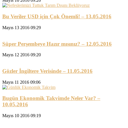
Mayıs 16 2016 09:20
Bu Veriler USD için Çok Önemli! – 13.05.2016
Mayıs 13 2016 09:29
Süper Perşembeye Hazır mısınız? – 12.05.2016
Mayıs 12 2016 09:20
Gözler İngiltere Verisinde – 11.05.2016
Mayıs 11 2016 09:06
Bugün Ekonomik Takvimde Neler Var? –
10.05.2016
Mayıs 10 2016 09:19