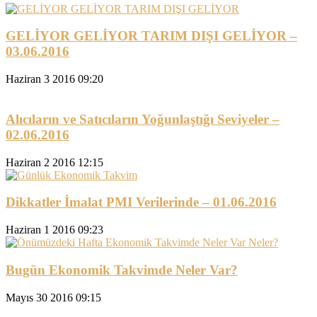
GELİYOR GELİYOR TARIM DIŞI GELİYOR –
03.06.2016
Haziran 3 2016 09:20
Alıcıların ve Satıcıların Yoğunlaştığı Seviyeler –
02.06.2016
Haziran 2 2016 12:15
Dikkatler İmalat PMI Verilerinde – 01.06.2016
Haziran 1 2016 09:23
Bugün Ekonomik Takvimde Neler Var?
Mayıs 30 2016 09:15