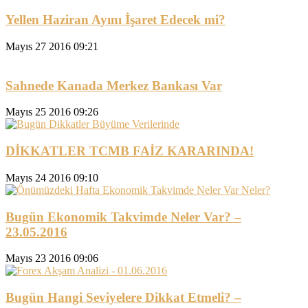
Yellen Haziran Ayını İşaret Edecek mi?
Mayıs 27 2016 09:21
Sahnede Kanada Merkez Bankası Var
Mayıs 25 2016 09:26
DİKKATLER TCMB FAİZ KARARINDA!
Mayıs 24 2016 09:10
Bugün Ekonomik Takvimde Neler Var? –
23.05.2016
Mayıs 23 2016 09:06
Bugün Hangi Seviyelere Dikkat Etmeli? –