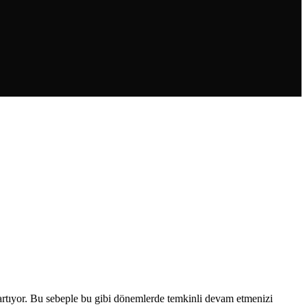
de artıyor. Bu sebeple bu gibi dönemlerde temkinli devam etmenizi