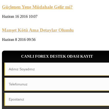
Güçlenen Yene Müdahale Gelir mi?
Haziran 16 2016 10:07
Manşet Kötü Ama Detaylar Olumlu
Haziran 8 2016 09:56
CANLI FOREX DESTEK ODASI KAYIT