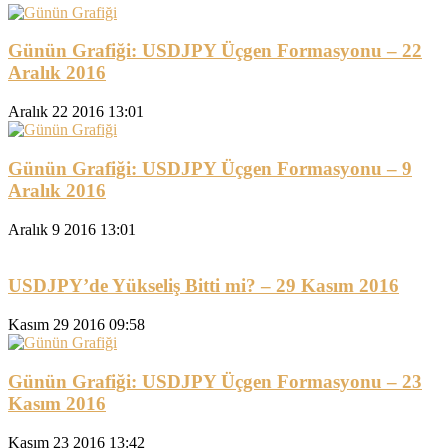
Günün Grafiği: USDJPY Üçgen Formasyonu – 22
Aralık 2016
Aralık 22 2016 13:01
Günün Grafiği: USDJPY Üçgen Formasyonu – 9
Aralık 2016
Aralık 9 2016 13:01
USDJPY’de Yükseliş Bitti mi? – 29 Kasım 2016
Kasım 29 2016 09:58
Günün Grafiği: USDJPY Üçgen Formasyonu – 23
Kasım 2016
Kasım 23 2016 13:42