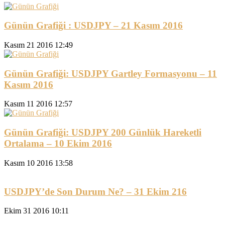
Günün Grafiği : USDJPY – 21 Kasım 2016
Kasım 21 2016 12:49
Günün Grafiği: USDJPY Gartley Formasyonu – 11
Kasım 2016
Kasım 11 2016 12:57
Günün Grafiği: USDJPY 200 Günlük Hareketli
Ortalama – 10 Ekim 2016
Kasım 10 2016 13:58
USDJPY’de Son Durum Ne? – 31 Ekim 216
Ekim 31 2016 10:11