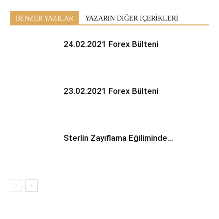
BENZER YAZILAR
YAZARIN DİĞER İÇERİKLERİ
24.02.2021 Forex Bülteni
23.02.2021 Forex Bülteni
Sterlin Zayıflama Eğiliminde…