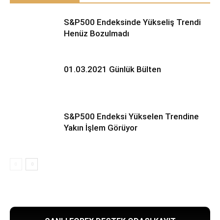
S&P500 Endeksinde Yükseliş Trendi
Henüz Bozulmadı
01.03.2021 Günlük Bülten
S&P500 Endeksi Yükselen Trendine
Yakın İşlem Görüyor