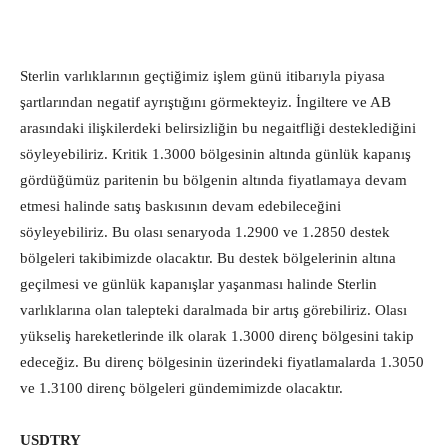
Sterlin varlıklarının geçtiğimiz işlem günü itibarıyla piyasa
şartlarından negatif ayrıştığını görmekteyiz. İngiltere ve AB
arasındaki ilişkilerdeki belirsizliğin bu negaitfliği desteklediğini
söyleyebiliriz. Kritik 1.3000 bölgesinin altında günlük kapanış
gördüğümüz paritenin bu bölgenin altında fiyatlamaya devam
etmesi halinde satış baskısının devam edebileceğini
söyleyebiliriz. Bu olası senaryoda 1.2900 ve 1.2850 destek
bölgeleri takibimizde olacaktır. Bu destek bölgelerinin altına
geçilmesi ve günlük kapanışlar yaşanması halinde Sterlin
varlıklarına olan talepteki daralmada bir artış görebiliriz. Olası
yükseliş hareketlerinde ilk olarak 1.3000 direnç bölgesini takip
edeceğiz. Bu direnç bölgesinin üzerindeki fiyatlamalarda 1.3050
ve 1.3100 direnç bölgeleri gündemimizde olacaktır.
USDTRY