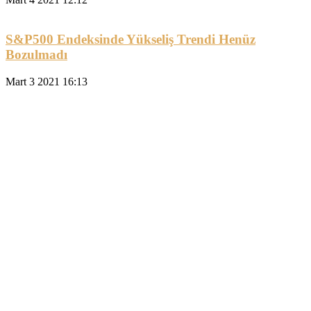
S&P500 Endeksinde Yükseliş Trendi Henüz
Bozulmadı
Mart 3 2021 16:13