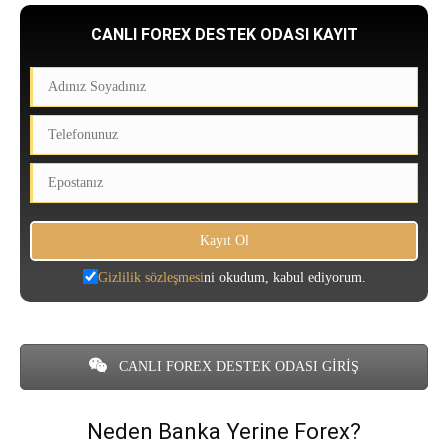
CANLI FOREX DESTEK ODASI KAYIT
Gizlilik sözleşmesi
ni okudum, kabul ediyorum.
CANLI FOREX DESTEK ODASI GİRİŞ
Neden Banka Yerine Forex?