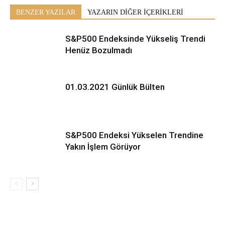
BENZER YAZILAR
YAZARIN DİĞER İÇERİKLERİ
S&P500 Endeksinde Yükseliş Trendi
Henüz Bozulmadı
01.03.2021 Günlük Bülten
S&P500 Endeksi Yükselen Trendine
Yakın İşlem Görüyor