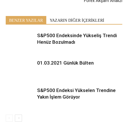
Forex Akşam Analizi
BENZER YAZILAR
YAZARIN DİĞER İÇERİKLERİ
S&P500 Endeksinde Yükseliş Trendi
Henüz Bozulmadı
01.03.2021 Günlük Bülten
S&P500 Endeksi Yükselen Trendine
Yakın İşlem Görüyor