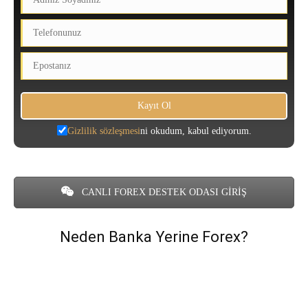
Gizlilik sözleşmesi
ni okudum, kabul ediyorum.
CANLI FOREX DESTEK ODASI GİRİŞ
Neden Banka Yerine Forex?