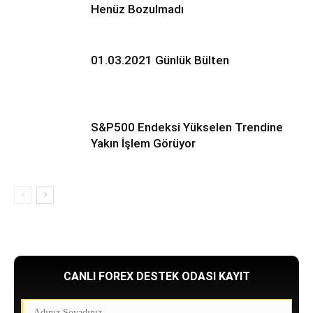
Henüz Bozulmadı
01.03.2021 Günlük Bülten
S&P500 Endeksi Yükselen Trendine
Yakın İşlem Görüyor
CANLI FOREX DESTEK ODASI KAYIT