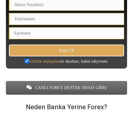
Gizlilik sözleşmesi
ni okudum, kabul ediyorum.
CANLI FOREX DESTEK ODASI GİRİŞ
Neden Banka Yerine Forex?