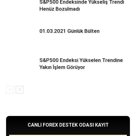
S&P500 Endeksinde Yükseliş Trendi
Henüz Bozulmadı
01.03.2021 Günlük Bülten
S&P500 Endeksi Yükselen Trendine
Yakın İşlem Görüyor
CANLI FOREX DESTEK ODASI KAYIT