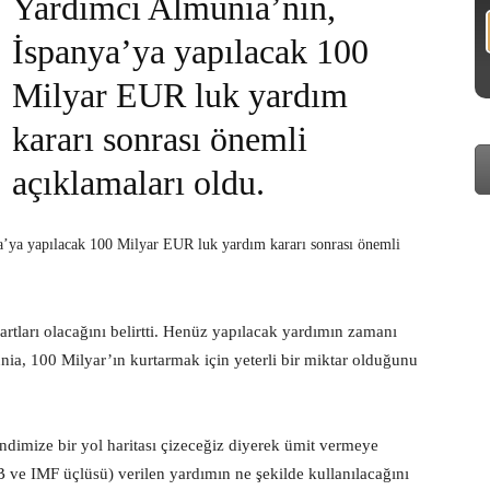
Yardımcı Almunia’nın,
İspanya’ya yapılacak 100
Milyar EUR luk yardım
kararı sonrası önemli
açıklamaları oldu.
ya yapılacak 100 Milyar EUR luk yardım kararı sonrası önemli
rtları olacağını belirtti. Henüz yapılacak yardımın zamanı
ia, 100 Milyar’ın kurtarmak için yeterli bir miktar olduğunu
dimize bir yol haritası çizeceğiz diyerek ümit vermeye
 ve IMF üçlüsü) verilen yardımın ne şekilde kullanılacağını