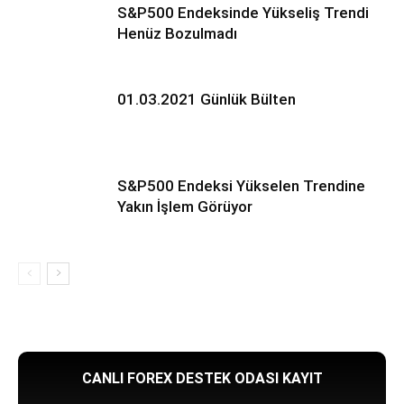
S&P500 Endeksinde Yükseliş Trendi
Henüz Bozulmadı
01.03.2021 Günlük Bülten
S&P500 Endeksi Yükselen Trendine
Yakın İşlem Görüyor
CANLI FOREX DESTEK ODASI KAYIT