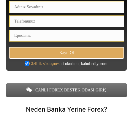
Gizlilik sözleşmesi
ni okudum, kabul ediyorum.
CANLI FOREX DESTEK ODASI GİRİŞ
Neden Banka Yerine Forex?